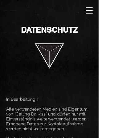
DATENSCHUTZ
In Bearbeitung !
Alle verwendeten Medien sind Eigentum
von "Calling Dr. Kiss" und dürfen nur mit
Einverständnis weiterverwendet werden.
Erhobene Daten zur Kontaktaufnahme
werden nicht weitergegeben.